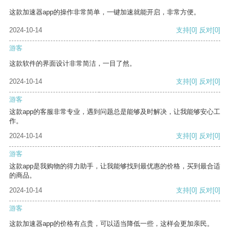
这款加速器app的操作非常简单，一键加速就能开启，非常方便。
2024-10-14
支持
[0]
反对
[0]
游客
这款软件的界面设计非常简洁，一目了然。
2024-10-14
支持
[0]
反对
[0]
游客
这款app的客服非常专业，遇到问题总是能够及时解决，让我能够安心工
作。
2024-10-14
支持
[0]
反对
[0]
游客
这款app是我购物的得力助手，让我能够找到最优惠的价格，买到最合适
的商品。
2024-10-14
支持
[0]
反对
[0]
游客
这款加速器app的价格有点贵，可以适当降低一些，这样会更加亲民。