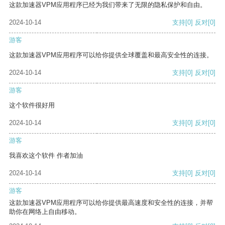
这款加速器VPM应用程序已经为我们带来了无限的隐私保护和自由。
2024-10-14
支持
[0]
反对
[0]
游客
这款加速器VPM应用程序可以给你提供全球覆盖和最高安全性的连接。
2024-10-14
支持
[0]
反对
[0]
游客
这个软件很好用
2024-10-14
支持
[0]
反对
[0]
游客
我喜欢这个软件 作者加油
2024-10-14
支持
[0]
反对
[0]
游客
这款加速器VPM应用程序可以给你提供最高速度和安全性的连接，并帮
助你在网络上自由移动。