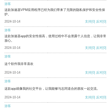
游客
这款加速器VPM应用程序已经为我们带来了无限的隐私保护和安全性保
护。
2024-10-14
支持
[0]
反对
[0]
游客
这款加速器app的安全性很高，使用过程中不会泄露个人信息，让我非常
放心。
2024-10-14
支持
[0]
反对
[0]
游客
这个软件我非常喜欢
2024-10-14
支持
[0]
反对
[0]
游客
这款app就像我的社交平台，让我能够与志同道合的朋友一起交流。
2024-10-14
支持
[0]
反对
[0]
游客