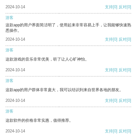
2024-10-14
支持
[0]
反对
[0]
游客
这款app的用户界面简洁明了，使用起来非常容易上手，让我能够快速熟
悉操作。
2024-10-14
支持
[0]
反对
[0]
游客
这款游戏的音乐非常优美，听了让人心旷神怡。
2024-10-14
支持
[0]
反对
[0]
游客
这款app的用户群体非常庞大，我可以结识到来自世界各地的朋友。
2024-10-14
支持
[0]
反对
[0]
游客
这款软件的价格非常实惠，值得推荐。
2024-10-14
支持
[0]
反对
[0]