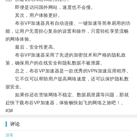
即便是访问国外网站，速度也不会慢。
其次，用户体验更好。
布谷VP加速器具有自动连接、一键加速等简单易用的功
能，让用户无需担心复杂的设置和操作，只需轻松享受流畅
的网络体验。
最后，安全性更高。
布谷VP加速器采用了先进的加密技术和严格的隐私政
策，确保用户的在线安全和隐私数据不被泄露。
总之，布谷VP加速器是一款优秀的VPN加速应用程序。
它不仅可以帮助用户提高网络速度，还可以保护隐私数
据安全。
如果你还在苦恼网络不稳定、数据易泄露等问题，那就
赶快下载布谷VP加速器，体验畅快如飞的网络之旅吧！。
#3#
评论
游客