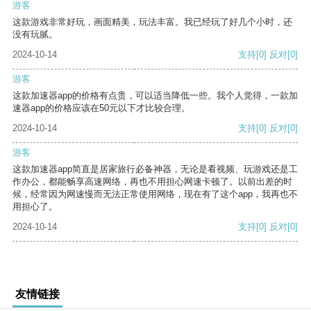
游客
这款游戏非常好玩，画面精美，玩法丰富。我已经玩了好几个小时，还
没有玩腻。
2024-10-14
支持
[0]
反对
[0]
游客
这款加速器app的价格有点贵，可以适当降低一些。我个人觉得，一款加
速器app的价格应该在50元以下才比较合理。
2024-10-14
支持
[0]
反对
[0]
游客
这款加速器app简直是居家旅行必备神器，无论是看视频、玩游戏还是工
作办公，都能畅享高速网络，再也不用担心网速卡顿了。以前出差的时
候，经常因为网速慢而无法正常使用网络，现在有了这个app，我再也不
用担心了。
2024-10-14
支持
[0]
反对
[0]
友情链接