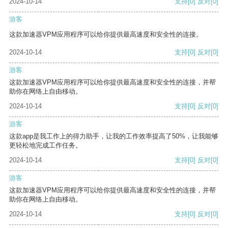
2024-10-14
支持
[0]
反对
[0]
游客
这款加速器VPM应用程序可以给你提供最高速度和安全性的连接。
2024-10-14
支持
[0]
反对
[0]
游客
这款加速器VPM应用程序可以给你提供最高速度和安全性的连接，并帮
助你在网络上自由移动。
2024-10-14
支持
[0]
反对
[0]
游客
这款app是我工作上的得力助手，让我的工作效率提高了50%，让我能够
更轻松地完成工作任务。
2024-10-14
支持
[0]
反对
[0]
游客
这款加速器VPM应用程序可以给你提供最高速度和安全性的连接，并帮
助你在网络上自由移动。
2024-10-14
支持
[0]
反对
[0]