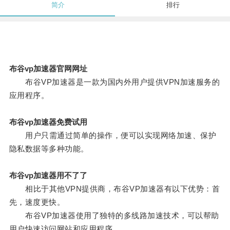
简介
排行
布谷vp加速器官网网址
布谷VP加速器是一款为国内外用户提供VPN加速服务的
应用程序。
布谷vp加速器免费试用
用户只需通过简单的操作，便可以实现网络加速、保护
隐私数据等多种功能。
布谷vp加速器用不了了
相比于其他VPN提供商，布谷VP加速器有以下优势：首
先，速度更快。
布谷VP加速器使用了独特的多线路加速技术，可以帮助
用户快速访问网站和应用程序。