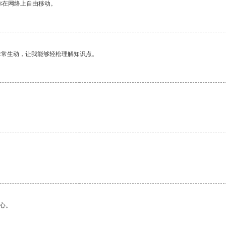
你在网络上自由移动。
非常生动，让我能够轻松理解知识点。
心。