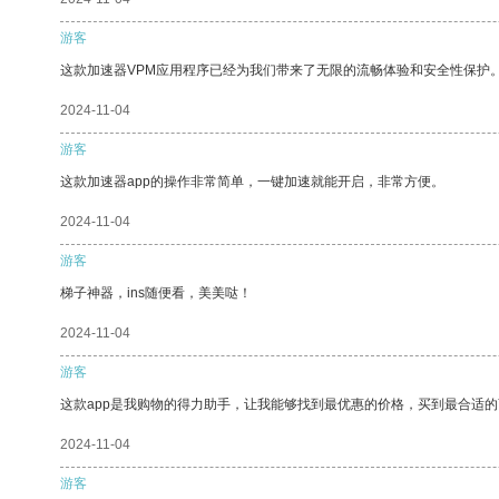
游客
这款加速器VPM应用程序已经为我们带来了无限的流畅体验和安全性保护
2024-11-04
游客
这款加速器app的操作非常简单，一键加速就能开启，非常方便。
2024-11-04
游客
梯子神器，ins随便看，美美哒！
2024-11-04
游客
这款app是我购物的得力助手，让我能够找到最优惠的价格，买到最合适
2024-11-04
游客