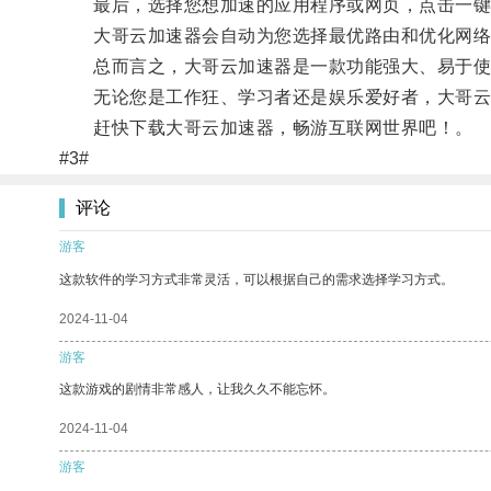
最后，选择您想加速的应用程序或网页，点击一键
大哥云加速器会自动为您选择最优路由和优化网络
总而言之，大哥云加速器是一款功能强大、易于使用
无论您是工作狂、学习者还是娱乐爱好者，大哥云
赶快下载大哥云加速器，畅游互联网世界吧！。
#3#
评论
游客
这款软件的学习方式非常灵活，可以根据自己的需求选择学习方式。
2024-11-04
游客
这款游戏的剧情非常感人，让我久久不能忘怀。
2024-11-04
游客