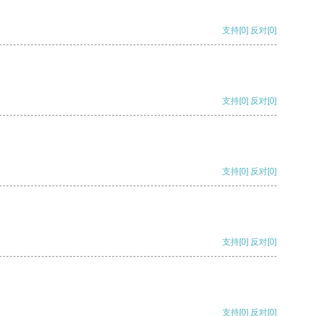
支持
[0]
反对
[0]
支持
[0]
反对
[0]
支持
[0]
反对
[0]
支持
[0]
反对
[0]
支持
[0]
反对
[0]