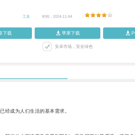
工具
|
时间：2024-11-04
|
卓下载
苹果下载
安卓市场，安全绿色
。
已经成为人们生活的基本需求。