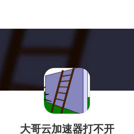
大哥云加速器打不开