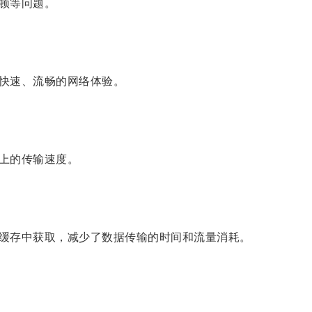
顿等问题。
快速、流畅的网络体验。
上的传输速度。
缓存中获取，减少了数据传输的时间和流量消耗。