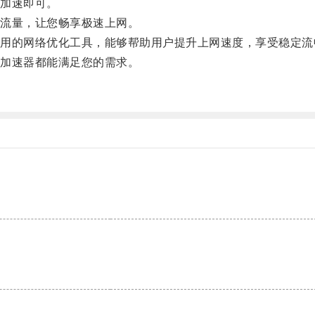
加速即可。
流量，让您畅享极速上网。
的网络优化工具，能够帮助用户提升上网速度，享受稳定流
加速器都能满足您的需求。