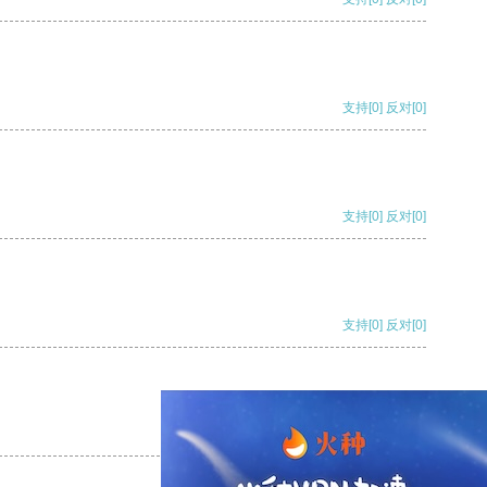
支持
[0]
反对
[0]
支持
[0]
反对
[0]
支持
[0]
反对
[0]
支持
[0]
反对
[0]