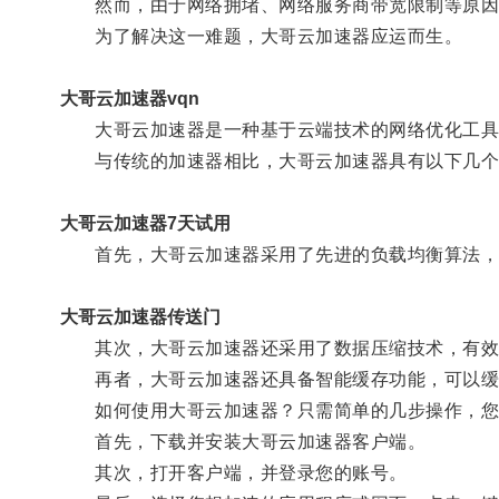
然而，由于网络拥堵、网络服务商带宽限制等原因，
为了解决这一难题，大哥云加速器应运而生。
大哥云加速器vqn
大哥云加速器是一种基于云端技术的网络优化工具，
与传统的加速器相比，大哥云加速器具有以下几个
大哥云加速器7天试用
首先，大哥云加速器采用了先进的负载均衡算法，能
大哥云加速器传送门
其次，大哥云加速器还采用了数据压缩技术，有效
再者，大哥云加速器还具备智能缓存功能，可以缓存
如何使用大哥云加速器？只需简单的几步操作，您
首先，下载并安装大哥云加速器客户端。
其次，打开客户端，并登录您的账号。