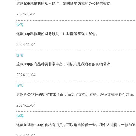
这款app就像我的私人助理，随时随地为我的办公提供帮助。
2024-11-04
游客
这款app就像我的财务顾问，让我能够省钱又省心。
2024-11-04
游客
这款app的商品种类非常丰富，可以满足我所有的购物需求。
2024-11-04
游客
这款办公软件的功能非常全面，涵盖了文档、表格、演示文稿等各个方面
2024-11-04
游客
这款加速器app的价格有点贵，可以适当降低一些。我个人觉得，一款加速
2024-11-04