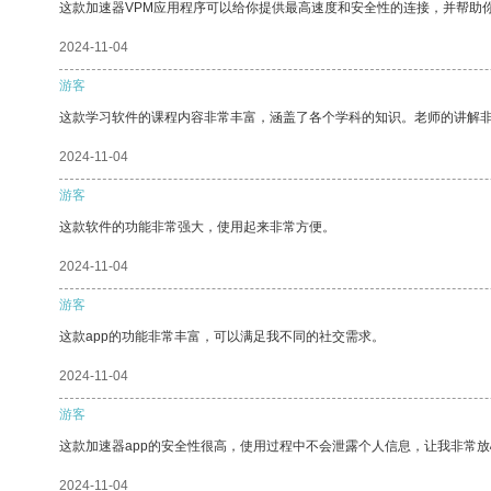
这款加速器VPM应用程序可以给你提供最高速度和安全性的连接，并帮助
2024-11-04
游客
这款学习软件的课程内容非常丰富，涵盖了各个学科的知识。老师的讲解
2024-11-04
游客
这款软件的功能非常强大，使用起来非常方便。
2024-11-04
游客
这款app的功能非常丰富，可以满足我不同的社交需求。
2024-11-04
游客
这款加速器app的安全性很高，使用过程中不会泄露个人信息，让我非常放
2024-11-04