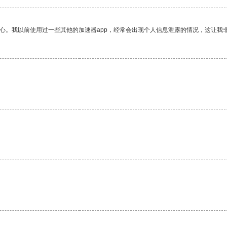
放心。我以前使用过一些其他的加速器app，经常会出现个人信息泄露的情况，这让我