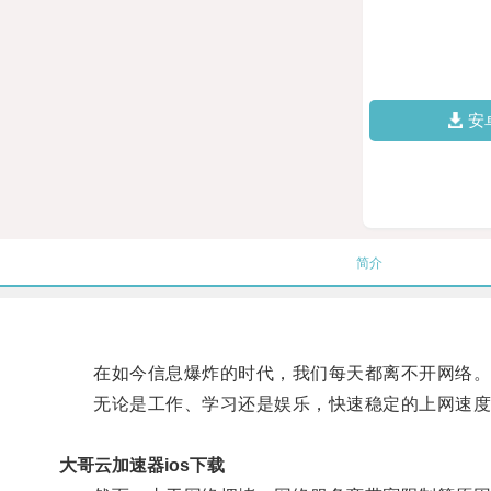
安
简介
在如今信息爆炸的时代，我们每天都离不开网络
无论是工作、学习还是娱乐，快速稳定的上网速度
大哥云加速器ios下载