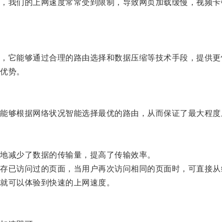
我们的上网速度常常受到限制，导致网页加载缓慢，视频卡
它能够通过合理的路由选择和数据压缩等技术手段，提供更
优势。
够根据网络状况智能选择最优的路由，从而保证了最大程度
地减少了数据的传输量，提高了传输效率。
已访问过的页面，当用户再次访问相同的页面时，可直接从
就可以体验到快速的上网速度。