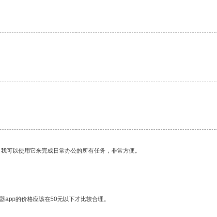
。我可以使用它来完成日常办公的所有任务，非常方便。
器app的价格应该在50元以下才比较合理。