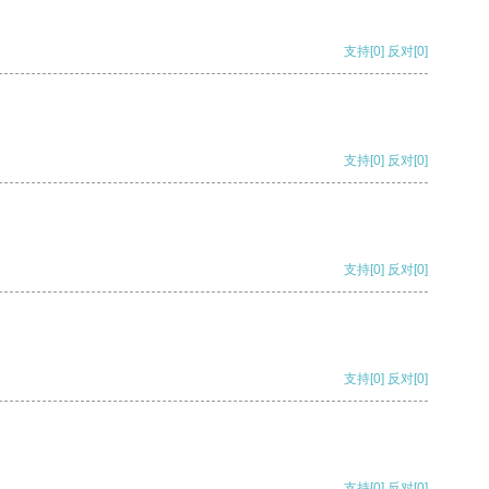
支持
[0]
反对
[0]
支持
[0]
反对
[0]
支持
[0]
反对
[0]
支持
[0]
反对
[0]
支持
[0]
反对
[0]