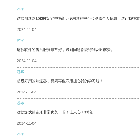
游客
这款加速器app的安全性很高，使用过程中不会泄露个人信息，这让我很
2024-11-04
游客
这款软件的售后服务非常好，遇到问题都能得到及时解决。
2024-11-04
游客
超级好用的加速器，妈妈再也不用担心我的学习啦！
2024-11-04
游客
这款游戏的音乐非常优美，听了让人心旷神怡。
2024-11-04
游客