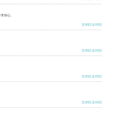
非常担心。
支持
[0]
反对
[0]
支持
[0]
反对
[0]
支持
[0]
反对
[0]
支持
[0]
反对
[0]