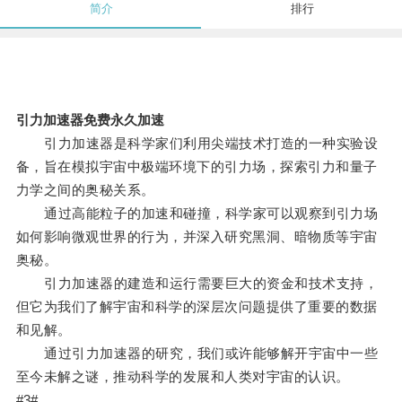
简介
排行
引力加速器免费永久加速
引力加速器是科学家们利用尖端技术打造的一种实验设
备，旨在模拟宇宙中极端环境下的引力场，探索引力和量子
力学之间的奥秘关系。
通过高能粒子的加速和碰撞，科学家可以观察到引力场
如何影响微观世界的行为，并深入研究黑洞、暗物质等宇宙
奥秘。
引力加速器的建造和运行需要巨大的资金和技术支持，
但它为我们了解宇宙和科学的深层次问题提供了重要的数据
和见解。
通过引力加速器的研究，我们或许能够解开宇宙中一些
至今未解之谜，推动科学的发展和人类对宇宙的认识。
#3#