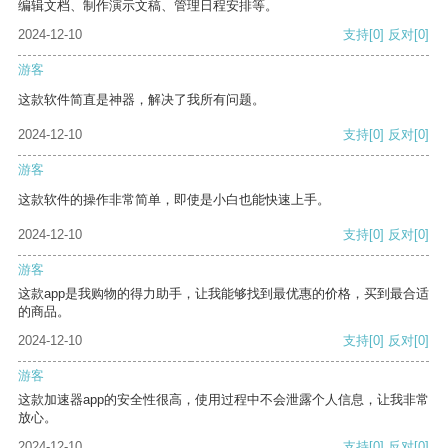
编辑文档、制作演示文稿、管理日程安排等。
2024-12-10
支持
[0]
反对
[0]
游客
这款软件简直是神器，解决了我所有问题。
2024-12-10
支持
[0]
反对
[0]
游客
这款软件的操作非常简单，即使是小白也能快速上手。
2024-12-10
支持
[0]
反对
[0]
游客
这款app是我购物的得力助手，让我能够找到最优惠的价格，买到最合适
的商品。
2024-12-10
支持
[0]
反对
[0]
游客
这款加速器app的安全性很高，使用过程中不会泄露个人信息，让我非常
放心。
2024-12-10
支持
[0]
反对
[0]