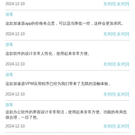
2024-12-10
支持
[0]
反对
[0]
游客
这款加速器app的价格有点贵，可以适当降低一些，这样会更加亲民。
2024-12-10
支持
[0]
反对
[0]
游客
这款软件的设计非常人性化，使用起来非常方便。
2024-12-10
支持
[0]
反对
[0]
游客
这款加速器VPM应用程序已经为我们带来了无限的流畅体验。
2024-12-10
支持
[0]
反对
[0]
游客
这款办公软件的界面设计非常简洁，使用起来非常方便。功能的布局也
很合理，一目了然。
2024-12-10
支持
[0]
反对
[0]