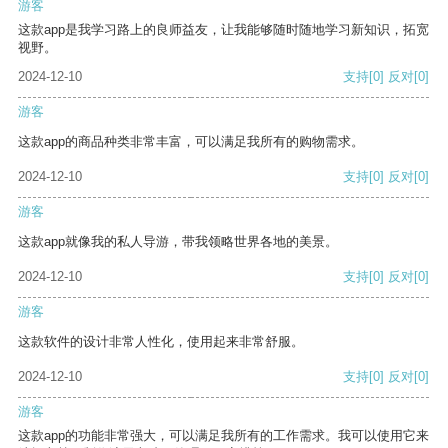
游客
这款app是我学习路上的良师益友，让我能够随时随地学习新知识，拓宽
视野。
2024-12-10
支持
[0]
反对
[0]
游客
这款app的商品种类非常丰富，可以满足我所有的购物需求。
2024-12-10
支持
[0]
反对
[0]
游客
这款app就像我的私人导游，带我领略世界各地的美景。
2024-12-10
支持
[0]
反对
[0]
游客
这款软件的设计非常人性化，使用起来非常舒服。
2024-12-10
支持
[0]
反对
[0]
游客
这款app的功能非常强大，可以满足我所有的工作需求。我可以使用它来