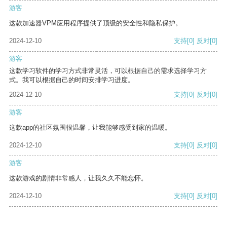
游客
这款加速器VPM应用程序提供了顶级的安全性和隐私保护。
2024-12-10
支持
[0]
反对
[0]
游客
这款学习软件的学习方式非常灵活，可以根据自己的需求选择学习方
式。我可以根据自己的时间安排学习进度。
2024-12-10
支持
[0]
反对
[0]
游客
这款app的社区氛围很温馨，让我能够感受到家的温暖。
2024-12-10
支持
[0]
反对
[0]
游客
这款游戏的剧情非常感人，让我久久不能忘怀。
2024-12-10
支持
[0]
反对
[0]