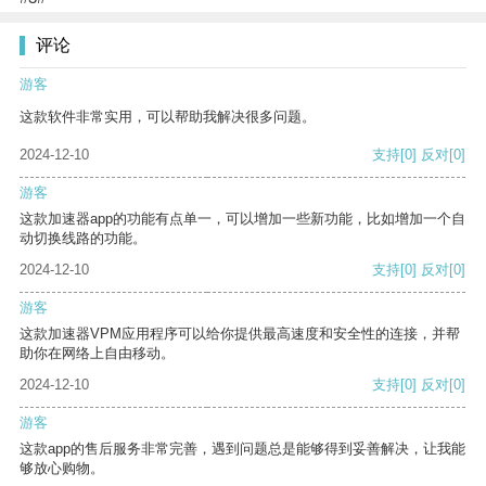
评论
游客
这款软件非常实用，可以帮助我解决很多问题。
2024-12-10
支持
[0]
反对
[0]
游客
这款加速器app的功能有点单一，可以增加一些新功能，比如增加一个自
动切换线路的功能。
2024-12-10
支持
[0]
反对
[0]
游客
这款加速器VPM应用程序可以给你提供最高速度和安全性的连接，并帮
助你在网络上自由移动。
2024-12-10
支持
[0]
反对
[0]
游客
这款app的售后服务非常完善，遇到问题总是能够得到妥善解决，让我能
够放心购物。