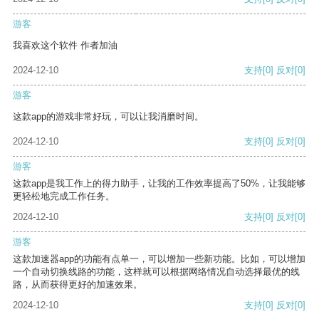
游客
我喜欢这个软件 作者加油
2024-12-10
支持
[0]
反对
[0]
游客
这款app的游戏非常好玩，可以让我消磨时间。
2024-12-10
支持
[0]
反对
[0]
游客
这款app是我工作上的得力助手，让我的工作效率提高了50%，让我能够
更轻松地完成工作任务。
2024-12-10
支持
[0]
反对
[0]
游客
这款加速器app的功能有点单一，可以增加一些新功能。比如，可以增加
一个自动切换线路的功能，这样就可以根据网络情况自动选择最优的线
路，从而获得更好的加速效果。
2024-12-10
支持
[0]
反对
[0]