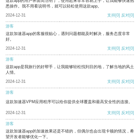
这款app的用户界面简洁明了，使用起来非常容易上手，让我能够快速熟
悉操作。我不用看说明书，就可以轻松使用这款app。
2024-12-31
支持
[0]
反对
[0]
游客
这款加速器app的客服很贴心，遇到问题都能及时解决，服务态度非常
好。
2024-12-31
支持
[0]
反对
[0]
游客
这款app是我旅行的好帮手，让我能够轻松找到目的地，了解当地的风土
人情。
2024-12-31
支持
[0]
反对
[0]
游客
这款加速器VPM应用程序可以给你提供全球覆盖和最高安全性的连接。
2024-12-31
支持
[0]
反对
[0]
游客
这款加速器app的加速效果还是不错的，但偶尔也会出现卡顿的情况，希
望开发者能够优化一下。