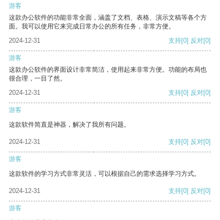
游客
这款办公软件的功能非常全面，涵盖了文档、表格、演示文稿等各个方
面。我可以使用它来完成日常办公的所有任务，非常方便。
2024-12-31
支持
[0]
反对
[0]
游客
这款办公软件的界面设计非常简洁，使用起来非常方便。功能的布局也
很合理，一目了然。
2024-12-31
支持
[0]
反对
[0]
游客
这款软件简直是神器，解决了我所有问题。
2024-12-31
支持
[0]
反对
[0]
游客
这款软件的学习方式非常灵活，可以根据自己的需求选择学习方式。
2024-12-31
支持
[0]
反对
[0]
游客