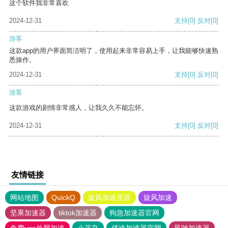
这个软件我非常喜欢
2024-12-31
支持
[0]
反对
[0]
游客
这款app的用户界面简洁明了，使用起来非常容易上手，让我能够快速熟
悉操作。
2024-12-31
支持
[0]
反对
[0]
游客
这款游戏的剧情非常感人，让我久久不能忘怀。
2024-12-31
支持
[0]
反对
[0]
友情链接
网站地图
QuickQ
旋风加速度器
旋风加速
坚果加速器
tiktok加速器
狗急加速器官网