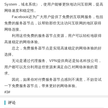
System，域名系统），使用户能够更快地访问互联网，提高
网络速度和稳定性。
Facebook还为广大用户提供了免费的互联网服务，包括
免费的服务器节点，以帮助那些无法访问互联网的地区获得
网络连接。
利用这些免费的服务器节点资源，用户可以轻松地获得
高速稳定的网络体验。
总之，免费服务器节点是实现高速稳定的网络体验的好
选择。
无论是通过代理服务、VPN提供商还是知名科技公司，
用户都可以充分利用这些资源来满足自己对网络体验的需
求。
因此，如果你对付费服务器节点感到不满意，不妨尝试
一下免费服务器节点，带来更好的网络体验。
#3#
评论