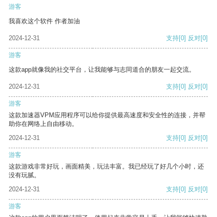
游客
我喜欢这个软件 作者加油
2024-12-31
支持
[0]
反对
[0]
游客
这款app就像我的社交平台，让我能够与志同道合的朋友一起交流。
2024-12-31
支持
[0]
反对
[0]
游客
这款加速器VPM应用程序可以给你提供最高速度和安全性的连接，并帮
助你在网络上自由移动。
2024-12-31
支持
[0]
反对
[0]
游客
这款游戏非常好玩，画面精美，玩法丰富。我已经玩了好几个小时，还
没有玩腻。
2024-12-31
支持
[0]
反对
[0]
游客