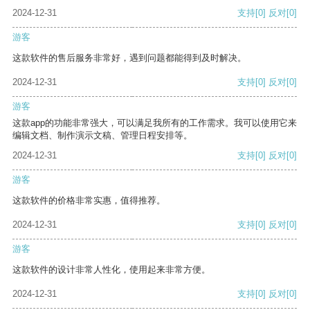
2024-12-31
支持
[0]
反对
[0]
游客
这款软件的售后服务非常好，遇到问题都能得到及时解决。
2024-12-31
支持
[0]
反对
[0]
游客
这款app的功能非常强大，可以满足我所有的工作需求。我可以使用它来
编辑文档、制作演示文稿、管理日程安排等。
2024-12-31
支持
[0]
反对
[0]
游客
这款软件的价格非常实惠，值得推荐。
2024-12-31
支持
[0]
反对
[0]
游客
这款软件的设计非常人性化，使用起来非常方便。
2024-12-31
支持
[0]
反对
[0]