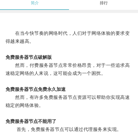
简介
排行
在当今快节奏的网络时代，人们对于网络体验的要求变
得越来越高。
免费服务器节点破解版
然而，付费服务器节点常常价格昂贵，对于一些追求高
速稳定网络的人来说，这可能会成为一个困扰。
免费服务器节点免费永久加速
然而，有许多免费服务器节点资源可以帮助你实现高速
稳定的网络体验。
免费服务器节点不能用了
首先，免费服务器节点可以通过代理服务来实现。