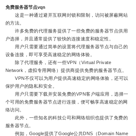
免费服务器节点vqn
这是一种通过避开互联网封锁和限制，访问被屏蔽网站
的方法。
许多免费的代理服务提供了一些免费的服务器节点供用
户选择，并且通常提供了较快的连接速度和稳定性。
用户只需要通过简单的设置将代理服务器节点与自己的
设备连接，即可享受高速稳定的网络体验。
除了代理服务，还有一些VPN（Virtual Private
Network，虚拟专用网络）提供商提供免费的服务器节点。
VPN不仅可以为用户提供高速稳定的网络体验，还可以
保护用户的隐私和安全。
用户只需要下载并安装免费的VPN客户端应用，选择一
个可用的免费服务器节点进行连接，便可畅享高速稳定的网
络访问。
此外，一些知名的科技公司和网络组织也提供了免费的
服务器节点。
例如，Google提供了Google公共DNS（Domain Name