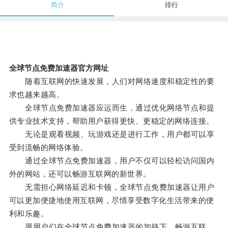
简介
排行
全球节点免费加速器官方网址
随着互联网的快速发展，人们对网络速度和稳定性的要
求也越来越高。
全球节点免费加速器应运而生，通过优化网络节点和提
供专业技术支持，帮助用户获得更快、更稳定的网络连接。
无论是观看视频、玩游戏还是进行工作，用户都可以享
受到流畅的网络体验。
通过全球节点免费加速器，用户不仅可以轻松访问国内
外的网站，还可以畅游互联网的新世界。
无需担心网络延迟和卡顿，全球节点免费加速器让用户
可以更加便捷地使用互联网，尽情享受数字化生活带来的便
利和乐趣。
愿用户们在全球节点免费加速器的加持下，畅游互联