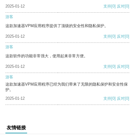
2025-01-12
支持
[0]
反对
[0]
游客
这款加速器VPM应用程序提供了顶级的安全性和隐私保护。
2025-01-12
支持
[0]
反对
[0]
游客
这款软件的功能非常强大，使用起来非常方便。
2025-01-12
支持
[0]
反对
[0]
游客
这款加速器VPM应用程序已经为我们带来了无限的隐私保护和安全性保
护。
2025-01-12
支持
[0]
反对
[0]
友情链接