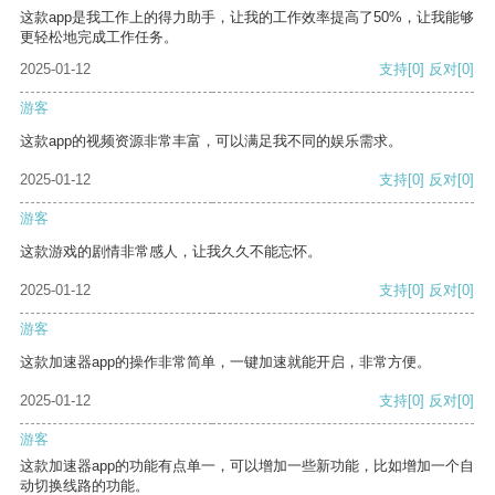
这款app是我工作上的得力助手，让我的工作效率提高了50%，让我能够
更轻松地完成工作任务。
2025-01-12
支持
[0]
反对
[0]
游客
这款app的视频资源非常丰富，可以满足我不同的娱乐需求。
2025-01-12
支持
[0]
反对
[0]
游客
这款游戏的剧情非常感人，让我久久不能忘怀。
2025-01-12
支持
[0]
反对
[0]
游客
这款加速器app的操作非常简单，一键加速就能开启，非常方便。
2025-01-12
支持
[0]
反对
[0]
游客
这款加速器app的功能有点单一，可以增加一些新功能，比如增加一个自
动切换线路的功能。