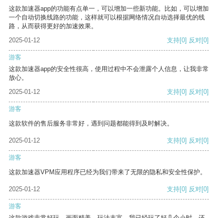
这款加速器app的功能有点单一，可以增加一些新功能。比如，可以增加
一个自动切换线路的功能，这样就可以根据网络情况自动选择最优的线
路，从而获得更好的加速效果。
2025-01-12
支持
[0]
反对
[0]
游客
这款加速器app的安全性很高，使用过程中不会泄露个人信息，让我非常
放心。
2025-01-12
支持
[0]
反对
[0]
游客
这款软件的售后服务非常好，遇到问题都能得到及时解决。
2025-01-12
支持
[0]
反对
[0]
游客
这款加速器VPM应用程序已经为我们带来了无限的隐私和安全性保护。
2025-01-12
支持
[0]
反对
[0]
游客
这款游戏非常好玩，画面精美，玩法丰富。我已经玩了好几个小时，还