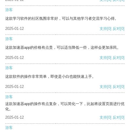
游客
这款学习软件的社区氛围非常好，可以与其他学习者交流学习心得。
2025-01-12
支持
[0]
反对
[0]
游客
这款加速器app的价格有点贵，可以适当降低一些，这样会更加亲民。
2025-01-12
支持
[0]
反对
[0]
游客
这款软件的操作非常简单，即使是小白也能快速上手。
2025-01-12
支持
[0]
反对
[0]
游客
这款加速器app的操作有点复杂，可以简化一下，比如将设置页面进行优
化。
2025-01-12
支持
[0]
反对
[0]
游客