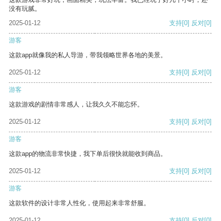
没有玩腻。
2025-01-12
支持
[0]
反对
[0]
游客
这款app就像我的私人导游，带我领略世界各地的美景。
2025-01-12
支持
[0]
反对
[0]
游客
这款游戏的剧情非常感人，让我久久不能忘怀。
2025-01-12
支持
[0]
反对
[0]
游客
这款app的物流非常快捷，我下单后很快就能收到商品。
2025-01-12
支持
[0]
反对
[0]
游客
这款软件的设计非常人性化，使用起来非常舒服。
2025-01-12
支持
[0]
反对
[0]