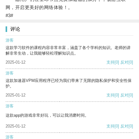
网，开启更美好的网络体验！。
#3#
评论
游客
这款学习软件的课程内容非常丰富，涵盖了各个学科的知识。老师的讲
解非常生动，让我能够轻松理解知识点。
2025-01-12
支持
[0]
反对
[0]
游客
这款加速器VPM应用程序已经为我们带来了无限的隐私保护和安全性保
护。
2025-01-12
支持
[0]
反对
[0]
游客
这款app的游戏非常好玩，可以让我消磨时间。
2025-01-12
支持
[0]
反对
[0]
游客