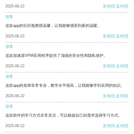
2025-06-22
支持
[0]
反对
[0]
游客
这款app的社区氛围很温馨，让我能够感受到家的温暖。
2025-06-22
支持
[0]
反对
[0]
游客
这款加速器VPM应用程序提供了顶级的安全性和隐私保护。
2025-06-22
支持
[0]
反对
[0]
游客
这款app的老师非常专业，教学水平很高，让我能够学到实用的知识。
2025-06-22
支持
[0]
反对
[0]
游客
这款软件的学习方式非常灵活，可以根据自己的需求选择学习方式。
2025-06-22
支持
[0]
反对
[0]