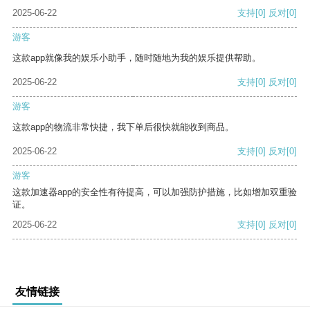
2025-06-22
支持
[0]
反对
[0]
游客
这款app就像我的娱乐小助手，随时随地为我的娱乐提供帮助。
2025-06-22
支持
[0]
反对
[0]
游客
这款app的物流非常快捷，我下单后很快就能收到商品。
2025-06-22
支持
[0]
反对
[0]
游客
这款加速器app的安全性有待提高，可以加强防护措施，比如增加双重验
证。
2025-06-22
支持
[0]
反对
[0]
友情链接