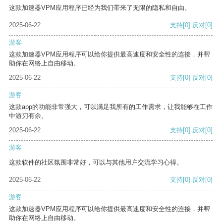
这款加速器VPM应用程序已经为我们带来了无限的隐私和自由。
2025-06-22
支持
[0]
反对
[0]
游客
这款加速器VPM应用程序可以给你提供最高速度和安全性的连接，并帮
助你在网络上自由移动。
2025-06-22
支持
[0]
反对
[0]
游客
这款app的功能非常强大，可以满足我所有的工作需求，让我能够在工作
中游刃有余。
2025-06-22
支持
[0]
反对
[0]
游客
这款软件的社区氛围非常好，可以与其他用户交流学习心得。
2025-06-22
支持
[0]
反对
[0]
游客
这款加速器VPM应用程序可以给你提供最高速度和安全性的连接，并帮
助你在网络上自由移动。