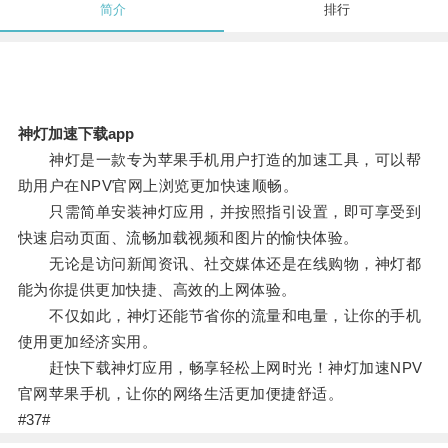
简介
排行
神灯加速下载app
神灯是一款专为苹果手机用户打造的加速工具，可以帮
助用户在NPV官网上浏览更加快速顺畅。
只需简单安装神灯应用，并按照指引设置，即可享受到
快速启动页面、流畅加载视频和图片的愉快体验。
无论是访问新闻资讯、社交媒体还是在线购物，神灯都
能为你提供更加快捷、高效的上网体验。
不仅如此，神灯还能节省你的流量和电量，让你的手机
使用更加经济实用。
赶快下载神灯应用，畅享轻松上网时光！神灯加速NPV
官网苹果手机，让你的网络生活更加便捷舒适。
#37#