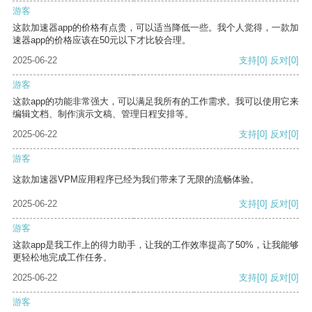
游客
这款加速器app的价格有点贵，可以适当降低一些。我个人觉得，一款加
速器app的价格应该在50元以下才比较合理。
2025-06-22
支持
[0]
反对
[0]
游客
这款app的功能非常强大，可以满足我所有的工作需求。我可以使用它来
编辑文档、制作演示文稿、管理日程安排等。
2025-06-22
支持
[0]
反对
[0]
游客
这款加速器VPM应用程序已经为我们带来了无限的流畅体验。
2025-06-22
支持
[0]
反对
[0]
游客
这款app是我工作上的得力助手，让我的工作效率提高了50%，让我能够
更轻松地完成工作任务。
2025-06-22
支持
[0]
反对
[0]
游客