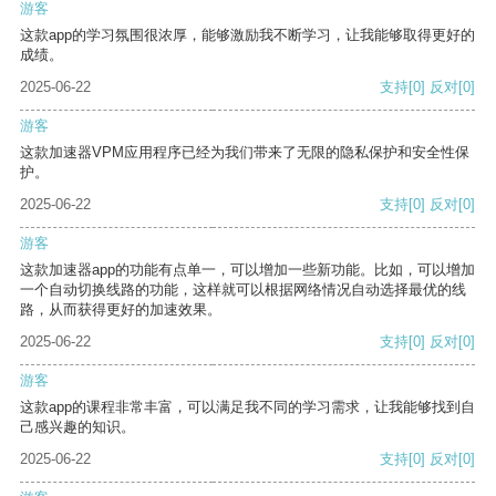
游客
这款app的学习氛围很浓厚，能够激励我不断学习，让我能够取得更好的
成绩。
2025-06-22
支持
[0]
反对
[0]
游客
这款加速器VPM应用程序已经为我们带来了无限的隐私保护和安全性保
护。
2025-06-22
支持
[0]
反对
[0]
游客
这款加速器app的功能有点单一，可以增加一些新功能。比如，可以增加
一个自动切换线路的功能，这样就可以根据网络情况自动选择最优的线
路，从而获得更好的加速效果。
2025-06-22
支持
[0]
反对
[0]
游客
这款app的课程非常丰富，可以满足我不同的学习需求，让我能够找到自
己感兴趣的知识。
2025-06-22
支持
[0]
反对
[0]