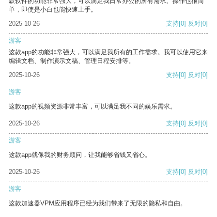
款软件的功能非常强大，可以满足我日常办公的所有需求。操作也很简
单，即使是小白也能快速上手。
2025-10-26
支持
[0]
反对
[0]
游客
这款app的功能非常强大，可以满足我所有的工作需求。我可以使用它来
编辑文档、制作演示文稿、管理日程安排等。
2025-10-26
支持
[0]
反对
[0]
游客
这款app的视频资源非常丰富，可以满足我不同的娱乐需求。
2025-10-26
支持
[0]
反对
[0]
游客
这款app就像我的财务顾问，让我能够省钱又省心。
2025-10-26
支持
[0]
反对
[0]
游客
这款加速器VPM应用程序已经为我们带来了无限的隐私和自由。