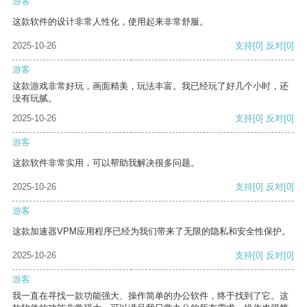
游客
这款软件的设计非常人性化，使用起来非常舒服。
2025-10-26
支持
[0]
反对
[0]
游客
这款游戏非常好玩，画面精美，玩法丰富。我已经玩了好几个小时，还
没有玩腻。
2025-10-26
支持
[0]
反对
[0]
游客
这款软件非常实用，可以帮助我解决很多问题。
2025-10-26
支持
[0]
反对
[0]
游客
这款加速器VPM应用程序已经为我们带来了无限的隐私和安全性保护。
2025-10-26
支持
[0]
反对
[0]
游客
我一直在寻找一款功能强大、操作简单的办公软件，终于找到了它。这