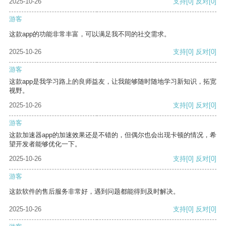
2025-10-26
支持
[0]
反对
[0]
游客
这款app的功能非常丰富，可以满足我不同的社交需求。
2025-10-26
支持
[0]
反对
[0]
游客
这款app是我学习路上的良师益友，让我能够随时随地学习新知识，拓宽
视野。
2025-10-26
支持
[0]
反对
[0]
游客
这款加速器app的加速效果还是不错的，但偶尔也会出现卡顿的情况，希
望开发者能够优化一下。
2025-10-26
支持
[0]
反对
[0]
游客
这款软件的售后服务非常好，遇到问题都能得到及时解决。
2025-10-26
支持
[0]
反对
[0]