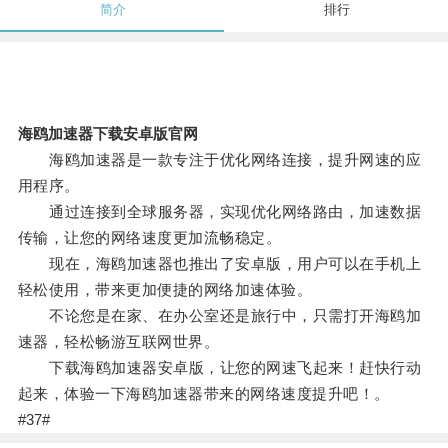
简介
排行
海鸥加速器下载安卓版官网
海鸥加速器是一款专注于优化网络连接，提升网速的应
用程序。
通过连接到全球服务器，实现优化网络路由，加速数据
传输，让您的网络速度更加流畅稳定。
现在，海鸥加速器也推出了安卓版，用户可以在手机上
轻松使用，带来更加便捷的网络加速体验。
不论您是在家、在办公室还是旅行中，只需打开海鸥加
速器，轻松畅游互联网世界。
下载海鸥加速器安卓版，让您的网速飞起来！赶快行动
起来，体验一下海鸥加速器带来的网络速度提升吧！。
#37#