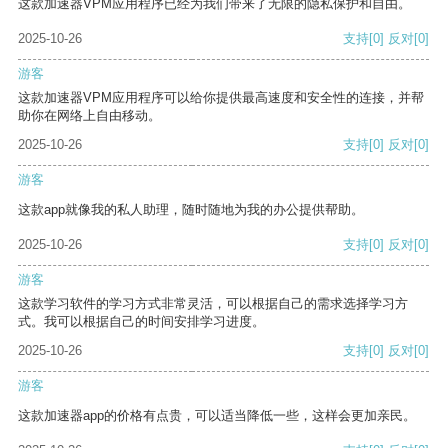
这款加速器VPM应用程序已经为我们带来了无限的隐私保护和自由。
2025-10-26
支持
[0]
反对
[0]
游客
这款加速器VPM应用程序可以给你提供最高速度和安全性的连接，并帮
助你在网络上自由移动。
2025-10-26
支持
[0]
反对
[0]
游客
这款app就像我的私人助理，随时随地为我的办公提供帮助。
2025-10-26
支持
[0]
反对
[0]
游客
这款学习软件的学习方式非常灵活，可以根据自己的需求选择学习方
式。我可以根据自己的时间安排学习进度。
2025-10-26
支持
[0]
反对
[0]
游客
这款加速器app的价格有点贵，可以适当降低一些，这样会更加亲民。