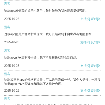
游客
这款app就像我的娱乐小助手，随时随地为我的娱乐提供帮助。
2025-10-26
支持
[0]
反对
[0]
游客
这款app的用户群体非常庞大，我可以结识到来自世界各地的朋友。
2025-10-26
支持
[0]
反对
[0]
游客
这款app的物流非常快捷，我下单后很快就能收到商品。
2025-10-26
支持
[0]
反对
[0]
游客
这款加速器app的价格有点贵，可以适当降低一些。我个人觉得，一款加
速器app的价格应该在50元以下才比较合理。
2025-10-26
支持
[0]
反对
[0]
游客