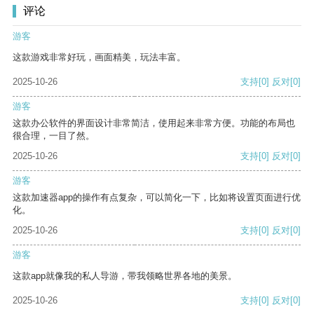
评论
游客
这款游戏非常好玩，画面精美，玩法丰富。
2025-10-26
支持
[0]
反对
[0]
游客
这款办公软件的界面设计非常简洁，使用起来非常方便。功能的布局也
很合理，一目了然。
2025-10-26
支持
[0]
反对
[0]
游客
这款加速器app的操作有点复杂，可以简化一下，比如将设置页面进行优
化。
2025-10-26
支持
[0]
反对
[0]
游客
这款app就像我的私人导游，带我领略世界各地的美景。
2025-10-26
支持
[0]
反对
[0]