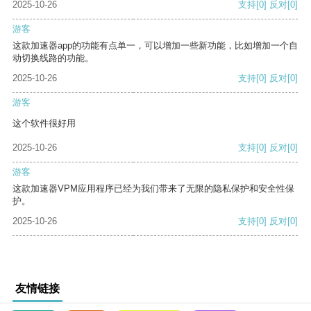
2025-10-26
支持
[0]
反对
[0]
游客
这款加速器app的功能有点单一，可以增加一些新功能，比如增加一个自
动切换线路的功能。
2025-10-26
支持
[0]
反对
[0]
游客
这个软件很好用
2025-10-26
支持
[0]
反对
[0]
游客
这款加速器VPM应用程序已经为我们带来了无限的隐私保护和安全性保
护。
2025-10-26
支持
[0]
反对
[0]
友情链接