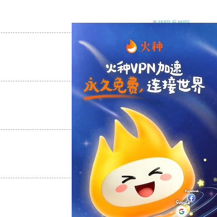
支持
[0]
反对
[0]
支持
[0]
反对
[0]
支持
[0]
反对
[0]
支持
[0]
反对
[0]