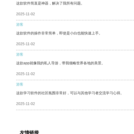
这款软件简直是神器，解决了我所有问题。
2025-11-02
游客
这款软件的操作非常简单，即使是小白也能快速上手。
2025-11-02
游客
这款app就像我的私人导游，带我领略世界各地的美景。
2025-11-02
游客
这款学习软件的社区氛围非常好，可以与其他学习者交流学习心得。
2025-11-02
友情链接