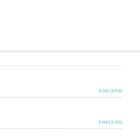
支持
[0]
反对
[0]
支持
[0]
反对
[0]