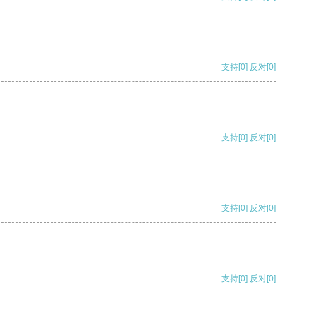
支持
[0]
反对
[0]
支持
[0]
反对
[0]
支持
[0]
反对
[0]
支持
[0]
反对
[0]