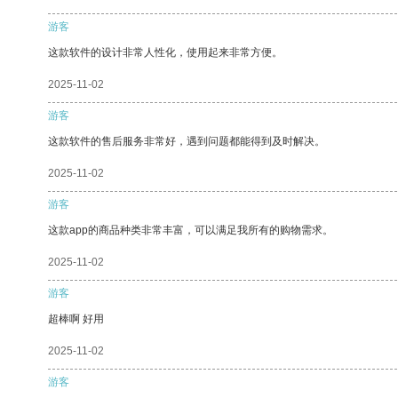
游客
这款软件的设计非常人性化，使用起来非常方便。
2025-11-02
游客
这款软件的售后服务非常好，遇到问题都能得到及时解决。
2025-11-02
游客
这款app的商品种类非常丰富，可以满足我所有的购物需求。
2025-11-02
游客
超棒啊 好用
2025-11-02
游客