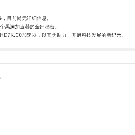
果，目前尚无详细信息。
个黑洞加速器的全部秘密。
7K.C0加速器，以其为助力，开启科技发展的新纪元。
。