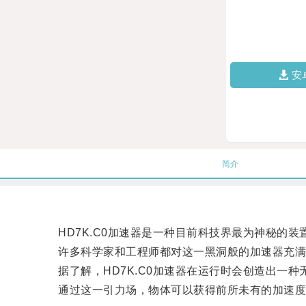
安
简介
HD7K.C0加速器是一种目前科技界最为神秘的装
许多科学家和工程师都对这一黑洞般的加速器充满
据了解，HD7K.C0加速器在运行时会创造出一种
通过这一引力场，物体可以获得前所未有的加速度，