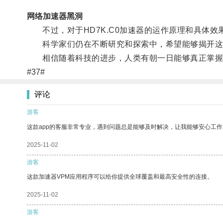
网络加速器黑洞
不过，对于HD7K.C0加速器的运作原理和具体效
科学家们仍在不断研究和探索中，希望能够揭开这
相信随着科技的进步，人类有朝一日能够真正掌握HD
#37#
评论
游客
这款app的客服非常专业，遇到问题总是能够及时解决，让我能够安心工作
2025-11-02
游客
这款加速器VPM应用程序可以给你提供全球覆盖和最高安全性的连接。
2025-11-02
游客