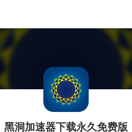
黑洞加速器下载永久免费版