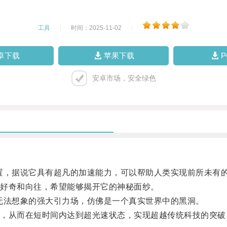
工具
|
时间：2025-11-02
|
卓下载
苹果下载
安卓市场，安全绿色
置，据说它具有超凡的加速能力，可以帮助人类实现前所未有
好奇和向往，希望能够揭开它的神秘面纱。
无法想象的强大引力场，仿佛是一个真实世界中的黑洞。
从而在短时间内达到超光速状态，实现超越传统科技的突破