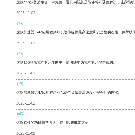
这款app的售后服务非常完善，遇到问题总是能够得到妥善解决，让我能
2025-11-02
游客
这款加速器VPM应用程序可以给你提供最高速度和安全性的连接，并帮助
2025-11-02
游客
这款app就像我的娱乐小助手，随时随地为我的娱乐提供帮助。
2025-11-02
游客
这款加速器VPM应用程序可以给你提供最高速度和安全性的连接。
2025-11-02
游客
这款软件的功能非常强大，使用起来非常方便。
2025-11-02