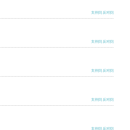
支持
[0]
反对
[0]
支持
[0]
反对
[0]
支持
[0]
反对
[0]
支持
[0]
反对
[0]
支持
[0]
反对
[0]