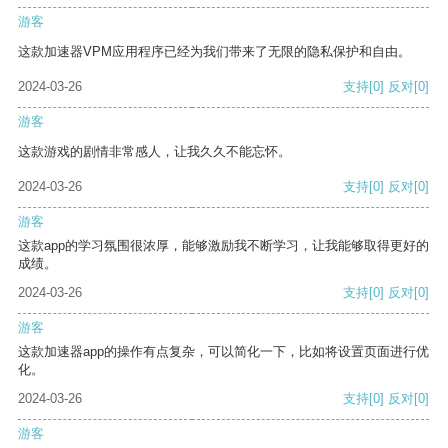
游客
这款加速器VPM应用程序已经为我们带来了无限的隐私保护和自由。
2024-03-26
支持
[0]
反对
[0]
游客
这款游戏的剧情非常感人，让我久久不能忘怀。
2024-03-26
支持
[0]
反对
[0]
游客
这款app的学习氛围很浓厚，能够激励我不断学习，让我能够取得更好的
成绩。
2024-03-26
支持
[0]
反对
[0]
游客
这款加速器app的操作有点复杂，可以简化一下，比如将设置页面进行优
化。
2024-03-26
支持
[0]
反对
[0]
游客