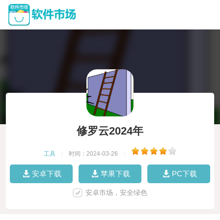
修罗云2024年
工具
|
时间：2024-03-26
|
安卓下载
苹果下载
PC下载
安卓市场，安全绿色