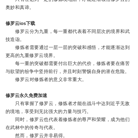
奥妙和真谛。
修罗云ios下载
修罗云分为九重，每一重都代表着不同层次的境界和武
技造诣。
修炼者需要通过一层一层的突破和感悟，才能逐渐达到
更高的九重修罗云境界。
每一重的突破都需要付出巨大的代价，修炼者要在痛苦
与欲望的纷争中坚持前行，并且时刻警惕自身的潜在危险。
修罗云对修炼者的意义非常重大。
修罗云永久免费加速
只有掌握了修罗云，修炼者才能在战斗中达到近乎无敌
的境地，享受到无比强大的力量与技巧。
同时，修罗云也代表着修炼者的尊严和荣耀，成为他们
在武林中的传奇与代表。
然而，修罗云并非易得。