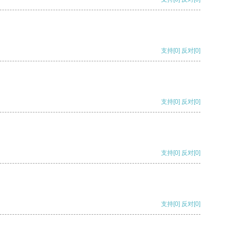
支持
[0]
反对
[0]
支持
[0]
反对
[0]
支持
[0]
反对
[0]
支持
[0]
反对
[0]