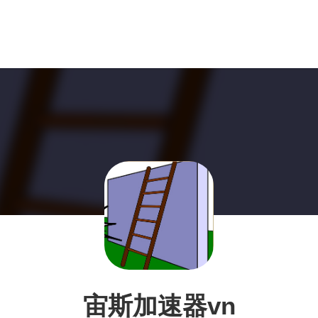
宙斯加速器vn