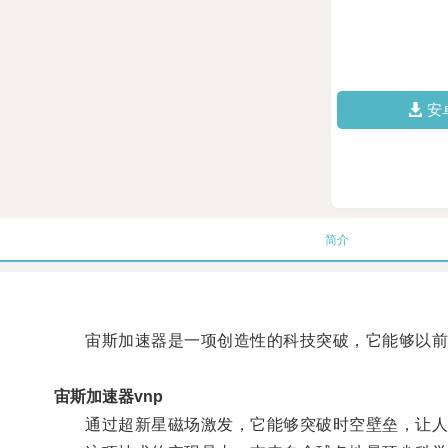
安
简介
宙斯加速器是一项创造性的科技突破，它能够以前
宙斯加速器vnp
通过超新星磁场激发，它能够突破时空壁垒，让人