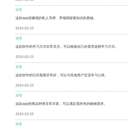
游客
这款app就像我的私人导师，带领我探索知识的奥秘。
2024-03-25
游客
这款软件的学习方式非常灵活，可以根据自己的需求选择学习方式。
2024-03-25
游客
这款软件的社区氛围非常好，可以与其他用户交流学习心得。
2024-03-25
游客
这款app的商品种类非常丰富，可以满足我所有的购物需求。
2024-03-25
游客