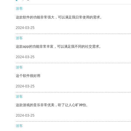
游客
这款软件的功能非常强大，可以满足我日常使用的需求。
2024-03-25
游客
这款app的功能非常丰富，可以满足我不同的社交需求。
2024-03-25
游客
这个软件很好用
2024-03-25
游客
这款游戏的音乐非常优美，听了让人心旷神怡。
2024-03-25
游客