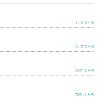
支持
[0]
反对
[0]
支持
[0]
反对
[0]
支持
[0]
反对
[0]
支持
[0]
反对
[0]