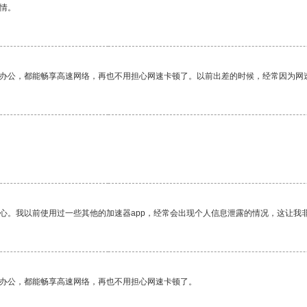
情。
作办公，都能畅享高速网络，再也不用担心网速卡顿了。以前出差的时候，经常因为网
放心。我以前使用过一些其他的加速器app，经常会出现个人信息泄露的情况，这让我
作办公，都能畅享高速网络，再也不用担心网速卡顿了。