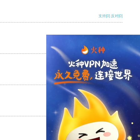
支持
[0]
反对
[0]
支持
[0]
反对
[0]
支持
[0]
反对
[0]
支持
[0]
反对
[0]