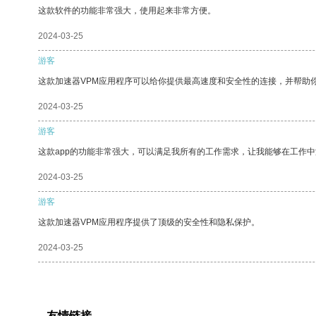
这款软件的功能非常强大，使用起来非常方便。
2024-03-25
游客
这款加速器VPM应用程序可以给你提供最高速度和安全性的连接，并帮助
2024-03-25
游客
这款app的功能非常强大，可以满足我所有的工作需求，让我能够在工作
2024-03-25
游客
这款加速器VPM应用程序提供了顶级的安全性和隐私保护。
2024-03-25
友情链接