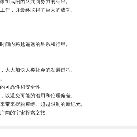
家组成的团队共同努力的结果。
工作，并最终取得了巨大的成功。
时间内跨越遥远的星系和行星。
，大大加快人类社会的发展进程。
。
的可靠性和安全性。
，以避免可能的滥用和伦理偏差。
来带来摆脱束缚、超越限制的新纪元。
广阔的宇宙探索之旅。