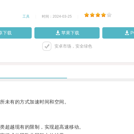
工具
|
时间：2024-03-25
|
卓下载
苹果下载
安卓市场，安全绿色
所未有的方式加速时间和空间。
类超越现有的限制，实现超高速移动。