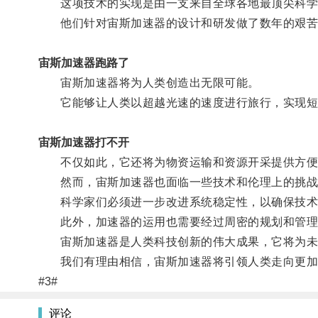
这项技术的实现是由一支来自全球各地最顶尖科学
他们针对宙斯加速器的设计和研发做了数年的艰苦
宙斯加速器跑路了
宙斯加速器将为人类创造出无限可能。
它能够让人类以超越光速的速度进行旅行，实现短
宙斯加速器打不开
不仅如此，它还将为物资运输和资源开采提供方便
然而，宙斯加速器也面临一些技术和伦理上的挑战
科学家们必须进一步改进系统稳定性，以确保技术
此外，加速器的运用也需要经过周密的规划和管理
宙斯加速器是人类科技创新的伟大成果，它将为未
我们有理由相信，宙斯加速器将引领人类走向更加
#3#
评论