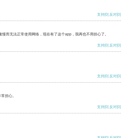
支持
[0]
反对
[0]
速慢而无法正常使用网络，现在有了这个app，我再也不用担心了。
支持
[0]
反对
[0]
支持
[0]
反对
[0]
非常担心。
支持
[0]
反对
[0]
支持
[0]
反对
[0]