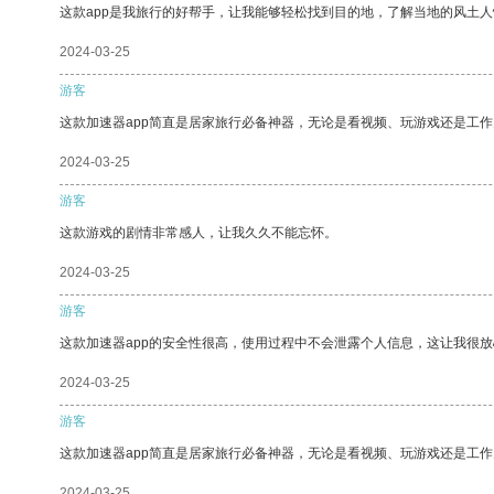
这款app是我旅行的好帮手，让我能够轻松找到目的地，了解当地的风土人
2024-03-25
游客
这款加速器app简直是居家旅行必备神器，无论是看视频、玩游戏还是工
2024-03-25
游客
这款游戏的剧情非常感人，让我久久不能忘怀。
2024-03-25
游客
这款加速器app的安全性很高，使用过程中不会泄露个人信息，这让我很
2024-03-25
游客
这款加速器app简直是居家旅行必备神器，无论是看视频、玩游戏还是工
2024-03-25