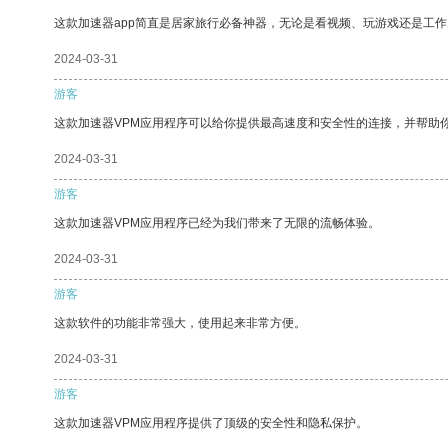
这款加速器app简直是居家旅行必备神器，无论是看视频、玩游戏还是工
2024-03-31
游客
这款加速器VPM应用程序可以给你提供最高速度和安全性的连接，并帮助
2024-03-31
游客
这款加速器VPM应用程序已经为我们带来了无限的流畅体验。
2024-03-31
游客
这款软件的功能非常强大，使用起来非常方便。
2024-03-31
游客
这款加速器VPM应用程序提供了顶级的安全性和隐私保护。