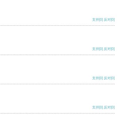
支持
[0]
反对
[0]
支持
[0]
反对
[0]
支持
[0]
反对
[0]
支持
[0]
反对
[0]