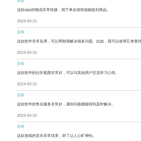
游客
这款app的物流非常快捷，我下单后很快就能收到商品。
2024-03-31
游客
这款软件非常实用，可以帮助我解决很多问题。比如，我可以使用它来查
2024-03-31
游客
这款软件的社区氛围非常好，可以与其他用户交流学习心得。
2024-03-31
游客
这款软件的售后服务非常好，遇到问题都能得到及时解决。
2024-03-31
游客
这款游戏的音乐非常优美，听了让人心旷神怡。