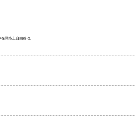
你在网络上自由移动。