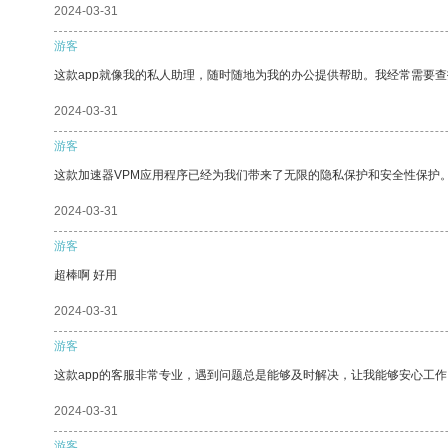
2024-03-31
游客
这款app就像我的私人助理，随时随地为我的办公提供帮助。我经常需要查
2024-03-31
游客
这款加速器VPM应用程序已经为我们带来了无限的隐私保护和安全性保护
2024-03-31
游客
超棒啊 好用
2024-03-31
游客
这款app的客服非常专业，遇到问题总是能够及时解决，让我能够安心工作
2024-03-31
游客