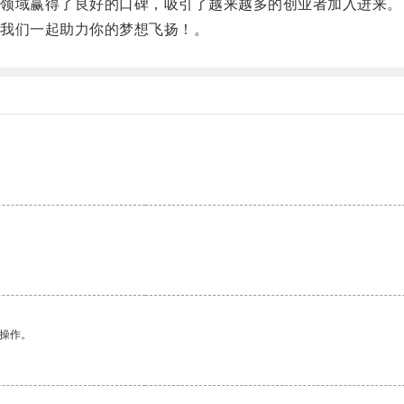
领域赢得了良好的口碑，吸引了越来越多的创业者加入进来。
我们一起助力你的梦想飞扬！。
悉操作。