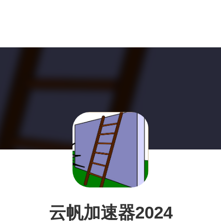
云帆加速器2024