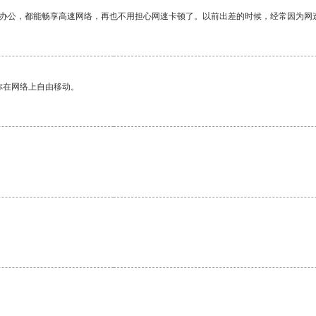
作办公，都能畅享高速网络，再也不用担心网速卡顿了。以前出差的时候，经常因为网
你在网络上自由移动。