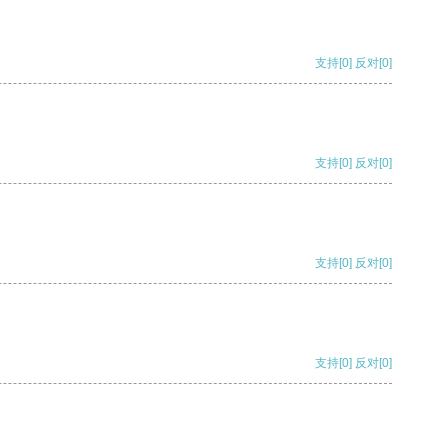
支持
[0]
反对
[0]
支持
[0]
反对
[0]
支持
[0]
反对
[0]
支持
[0]
反对
[0]