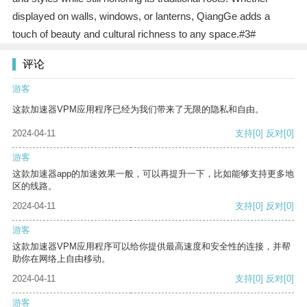
displayed on walls, windows, or lanterns, QiangGe adds a
touch of beauty and cultural richness to any space.#3#
评论
游客
这款加速器VPM应用程序已经为我们带来了无限的隐私和自由。
2024-04-11
支持
[0]
反对
[0]
游客
这款加速器app的加速效果一般，可以再提升一下，比如能够支持更多地
区的线路。
2024-04-11
支持
[0]
反对
[0]
游客
这款加速器VPM应用程序可以给你提供最高速度和安全性的连接，并帮
助你在网络上自由移动。
2024-04-11
支持
[0]
反对
[0]
游客