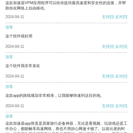
这款加速器VPM应用程序可以给你提供最高速度和安全性的连接，并帮
助你在网络上自由移动。
2024-04-11
支持
[0]
反对
[0]
游客
这个软件很好用
2024-04-11
支持
[0]
反对
[0]
游客
这个软件我非常喜欢
2024-04-11
支持
[0]
反对
[0]
游客
这款app的路线规划非常精准，让我能够快速到达目的地。
2024-04-11
支持
[0]
反对
[0]
游客
这款加速器app简直是居家旅行必备神器，无论是看视频、玩游戏还是工
作办公，都能畅享高速网络，再也不用担心网速卡顿了。以前出差的时