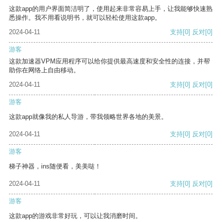
这款app的用户界面简洁明了，使用起来非常容易上手，让我能够快速熟
悉操作。我不用看说明书，就可以轻松使用这款app。
2024-04-11
支持
[0]
反对
[0]
游客
这款加速器VPM应用程序可以给你提供最高速度和安全性的连接，并帮
助你在网络上自由移动。
2024-04-11
支持
[0]
反对
[0]
游客
这款app就像我的私人导游，带我领略世界各地的美景。
2024-04-11
支持
[0]
反对
[0]
游客
梯子神器，ins随便看，美美哒！
2024-04-11
支持
[0]
反对
[0]
游客
这款app的游戏非常好玩，可以让我消磨时间。