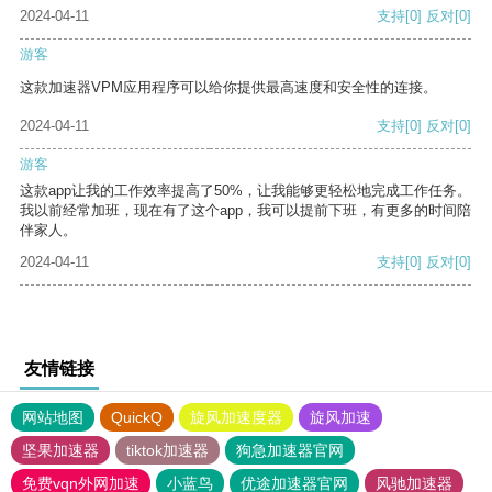
2024-04-11
支持
[0]
反对
[0]
游客
这款加速器VPM应用程序可以给你提供最高速度和安全性的连接。
2024-04-11
支持
[0]
反对
[0]
游客
这款app让我的工作效率提高了50%，让我能够更轻松地完成工作任务。
我以前经常加班，现在有了这个app，我可以提前下班，有更多的时间陪
伴家人。
2024-04-11
支持
[0]
反对
[0]
友情链接
网站地图
QuickQ
旋风加速度器
旋风加速
坚果加速器
tiktok加速器
狗急加速器官网
免费vqn外网加速
小蓝鸟
优途加速器官网
风驰加速器