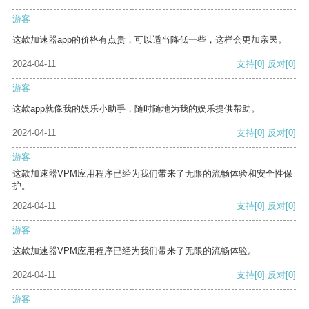
游客
这款加速器app的价格有点贵，可以适当降低一些，这样会更加亲民。
2024-04-11
支持
[0]
反对
[0]
游客
这款app就像我的娱乐小助手，随时随地为我的娱乐提供帮助。
2024-04-11
支持
[0]
反对
[0]
游客
这款加速器VPM应用程序已经为我们带来了无限的流畅体验和安全性保
护。
2024-04-11
支持
[0]
反对
[0]
游客
这款加速器VPM应用程序已经为我们带来了无限的流畅体验。
2024-04-11
支持
[0]
反对
[0]
游客