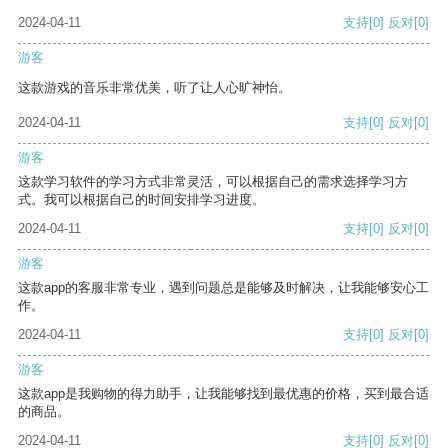
2024-04-11
支持
[0]
反对
[0]
游客
这款游戏的音乐非常优美，听了让人心旷神怡。
2024-04-11
支持
[0]
反对
[0]
游客
这款学习软件的学习方式非常灵活，可以根据自己的需求选择学习方
式。我可以根据自己的时间安排学习进度。
2024-04-11
支持
[0]
反对
[0]
游客
这款app的客服非常专业，遇到问题总是能够及时解决，让我能够安心工
作。
2024-04-11
支持
[0]
反对
[0]
游客
这款app是我购物的得力助手，让我能够找到最优惠的价格，买到最合适
的商品。
2024-04-11
支持
[0]
反对
[0]