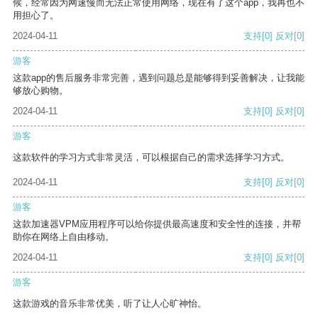
候，经常因为网速慢而无法正常使用网络，现在有了这个app，我再也不
用担心了。
2024-04-11
支持
[0]
反对
[0]
游客
这款app的售后服务非常完善，遇到问题总是能够得到妥善解决，让我能
够放心购物。
2024-04-11
支持
[0]
反对
[0]
游客
这款软件的学习方式非常灵活，可以根据自己的需求选择学习方式。
2024-04-11
支持
[0]
反对
[0]
游客
这款加速器VPM应用程序可以给你提供最高速度和安全性的连接，并帮
助你在网络上自由移动。
2024-04-11
支持
[0]
反对
[0]
游客
这款游戏的音乐非常优美，听了让人心旷神怡。